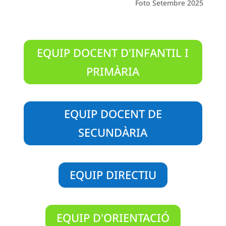
Foto Setembre 2025
EQUIP DOCENT D'INFANTIL I
PRIMÀRIA
EQUIP DOCENT DE
SECUNDÀRIA
EQUIP DIRECTIU
EQUIP D'ORIENTACIÓ