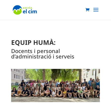
EQUIP HUMÀ:
Docents i personal
d’administració i serveis