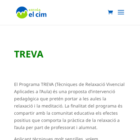
TREVA
El Programa TREVA (Tècniques de Relaxació Vivencial
Aplicades a l’Aula) és una proposta d’intervenció
pedagògica que pretén portar a les aules la
relaxació i la meditació. La finalitat del programa és
compartir amb la comunitat educativa els efectes
positius que comporta la pràctica de la relaxació a
l’aula per part de professorat i alumnat.
Aplicant tècniques molt senzilles, volem