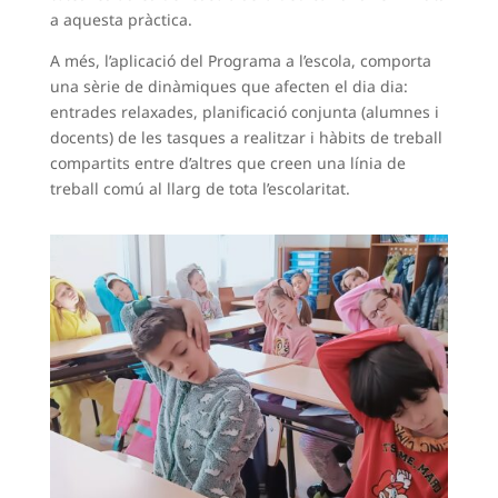
a aquesta pràctica.
A més, l’aplicació del Programa a l’escola, comporta
una sèrie de dinàmiques que afecten el dia dia:
entrades relaxades, planificació conjunta (alumnes i
docents) de les tasques a realitzar i hàbits de treball
compartits entre d’altres que creen una línia de
treball comú al llarg de tota l’escolaritat.