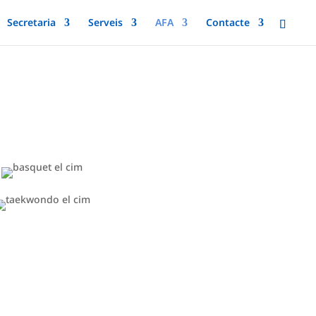
Secretaria
Serveis
AFA
Contacte