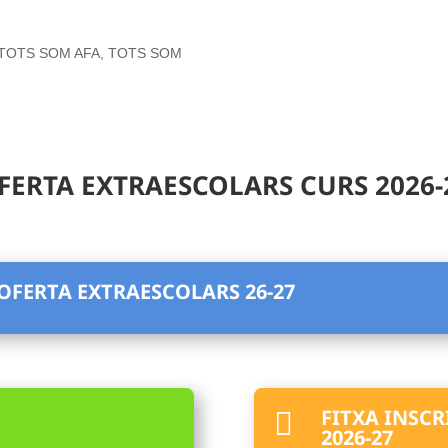
 que TOTS SOM AFA, TOTS SOM
FERTA EXTRAESCOLARS CURS 2026-
OFERTA EXTRAESCOLARS 26-27
FITXA INSCRI

2026-27