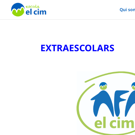
Qui so
EXTRAESCOLARS