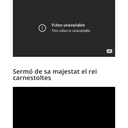
Sermó de sa majestat el rei
carnestoltes