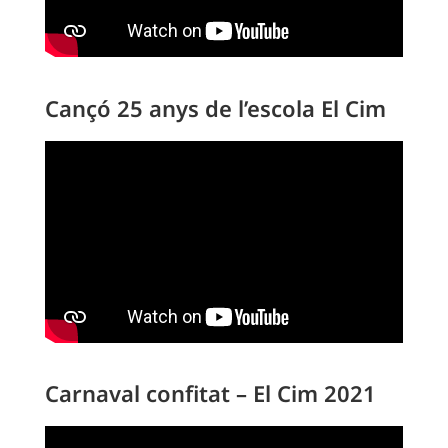
Cançó 25 anys de l’escola El Cim
Carnaval confitat – El Cim 2021