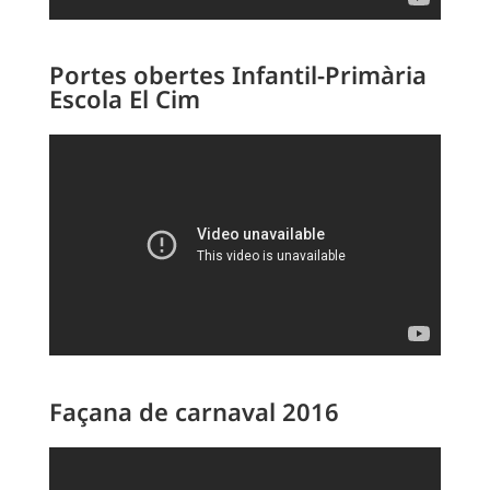
Portes obertes Infantil-Primària
Escola El Cim
Façana de carnaval 2016