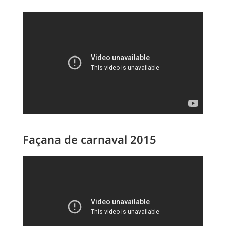
Façana de carnaval 2015