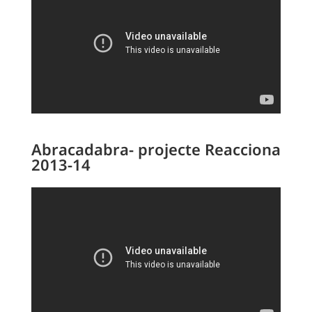
Abracadabra- projecte Reacciona
2013-14