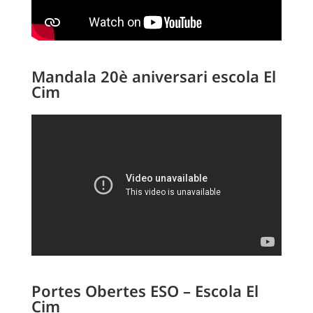
Mandala 20è aniversari escola El
Cim
Portes Obertes ESO – Escola El
Cim