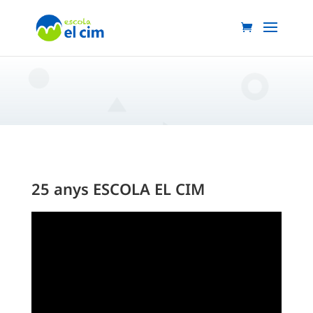
25 anys ESCOLA EL CIM