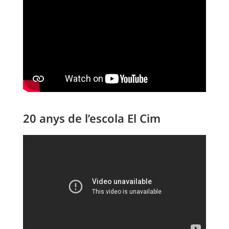
20 anys de l’escola El Cim