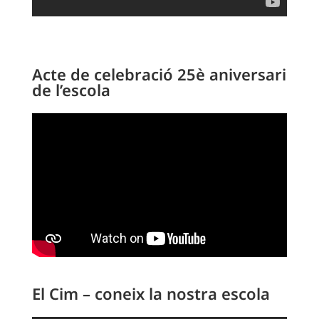
Acte de celebració 25è aniversari
de l’escola
El Cim – coneix la nostra escola