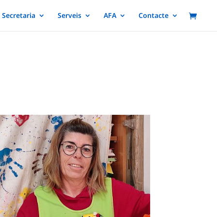
Secretaria
Serveis
AFA
Contacte