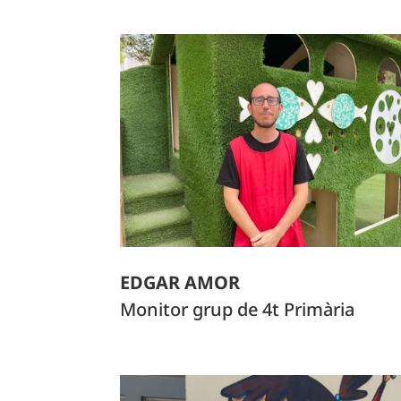
EDGAR AMOR
Monitor grup de 4t Primària