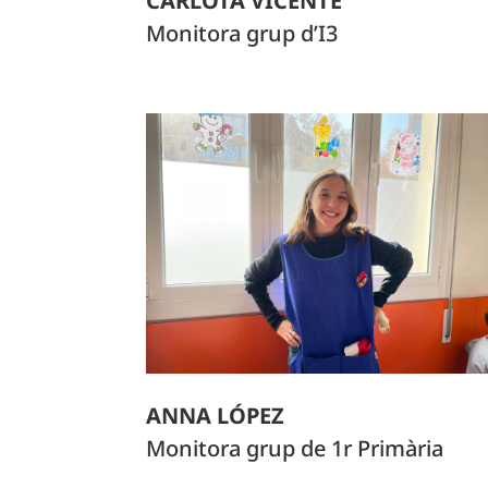
CARLOTA VICENTE
Monitora grup d’I3
ANNA LÓPEZ
Monitora grup de 1r Primària