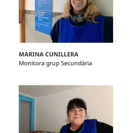
MARINA CUNILLERA
Monitora grup Secundària