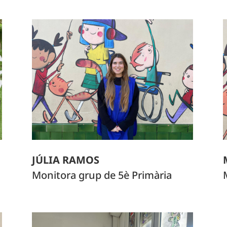
JÚLIA RAMOS
Monitora grup de 5è Primària