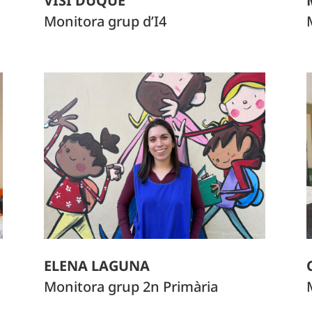
VISI DUQUE
Monitora grup d’I4
ELENA LAGUNA
Monitora grup 2n Primària