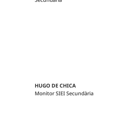
HUGO DE CHICA
Monitor SIEI Secundària