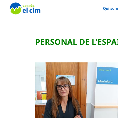
Qui som
PERSONAL DE L’ESPA