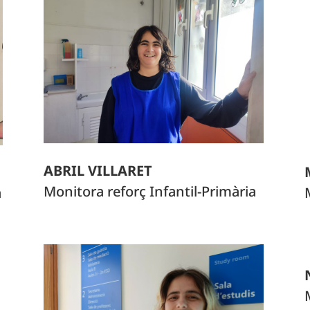
ABRIL VILLARET
Monitora reforç Infantil-Primària
a