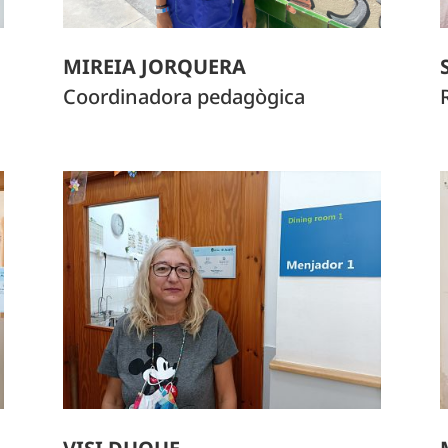
MIREIA JORQUERA
Coordinadora pedagògica