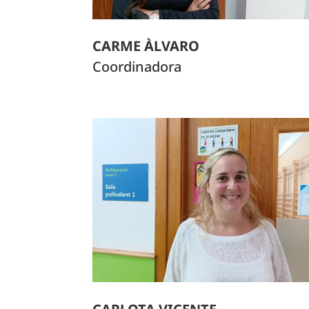
CARME ÀLVARO
Coordinadora