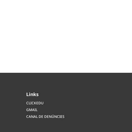
Links
CLICKEDU
GMAIL
CANAL DE DENÚNCIES