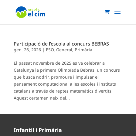
Participació de l’escola al concurs BEBRAS
gen. 26, 2026
|
ESO
,
General
,
Primària
El passat novembre de 2025 es va celebrar a
Catalunya la primera Olimpíada Bebras, un concurs
que busca nodrir, promoure i impulsar el
pensament computacional a les escoles i instituts
catalans a través de reptes matemàtics divertits.
Aquest certamen neix del...
Infantil i Primària