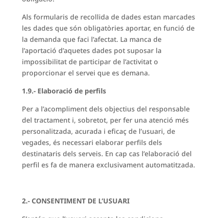
Als formularis de recollida de dades estan marcades
les dades que són obligatòries aportar, en funció de
la demanda que faci l’afectat. La manca de
l’aportació d’aquetes dades pot suposar la
impossibilitat de participar de l’activitat o
proporcionar el servei que es demana.
1.9.- Elaboració de perfils
Per a l’acompliment dels objectius del responsable
del tractament i, sobretot, per fer una atenció més
personalitzada, acurada i eficaç de l’usuari, de
vegades, és necessari elaborar perfils dels
destinataris dels serveis. En cap cas l’elaboració del
perfil es fa de manera exclusivament automatitzada.
2.- CONSENTIMENT DE L’USUARI