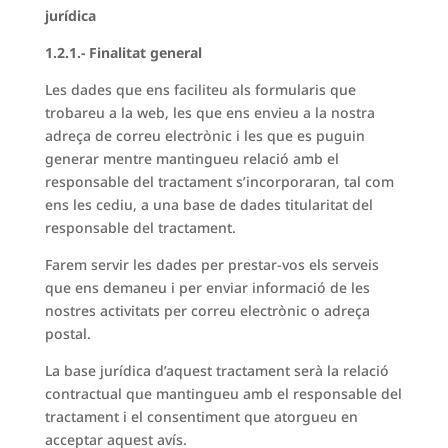
jurídica
1.2.1.- Finalitat general
Les dades que ens faciliteu als formularis que
trobareu a la web, les que ens envieu a la nostra
adreça de correu electrònic i les que es puguin
generar mentre mantingueu relació amb el
responsable del tractament s’incorporaran, tal com
ens les cediu, a una base de dades titularitat del
responsable del tractament.
Farem servir les dades per prestar-vos els serveis
que ens demaneu i per enviar informació de les
nostres activitats per correu electrònic o adreça
postal.
La base jurídica d’aquest tractament serà la relació
contractual que mantingueu amb el responsable del
tractament i el consentiment que atorgueu en
acceptar aquest avís.