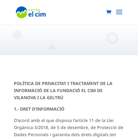
POLÍTICA DE PRIVACITAT I TRACTAMENT DE LA
INFORMACIÓ DE LA FUNDACIÓ EL CIM DE
VILANOVA I LA GELTRÚ
1.- DRET D’INFORMACIÓ
D’acord amb el que disposa l’article 11 de la Llei
Orgànica 3/2018, de 5 de desembre, de Protecció de
Dades Personals i garantia dels drets digitals (en