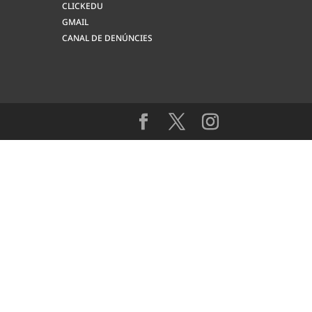
CLICKEDU
GMAIL
CANAL DE DENÚNCIES