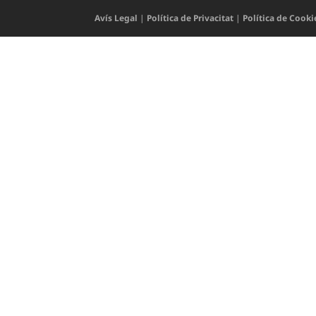
Avís Legal
|
Política de Privacitat
|
Política de Cooki