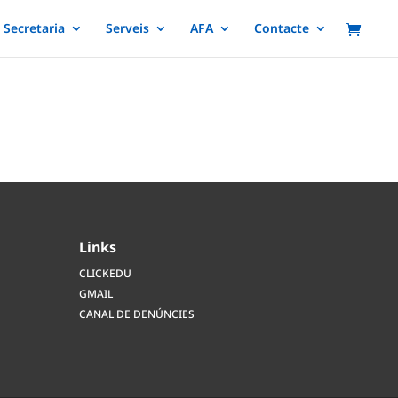
Secretaria
Serveis
AFA
Contacte
Links
CLICKEDU
GMAIL
CANAL DE DENÚNCIES