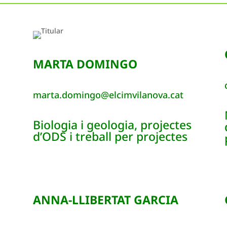
MARTA DOMINGO
marta.domingo@elcimvilanova.cat
Biologia i geologia, projectes
d’ODS i treball per projectes
ANNA-LLIBERTAT GARCIA