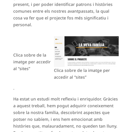
present, i per poder identificar patrons i històries
comunes entre els nostres avantpassats, la qual
cosa va fer que el projecte fos més significatiu i
personal.
Clica sobre de la
imatge per accedir
al “sites”
Clica sobre de la imatge per
accedir al “sites”
.
Ha estat un estudi molt reflexiu i enriquidor. Gràcies
a aquest treball, hem pogut adquirir coneixement
sobre la nostra família, descobrint aspectes que
potser no sabíem, i ens hem emocionat amb
històries que, malauradament, no queden tan lluny.