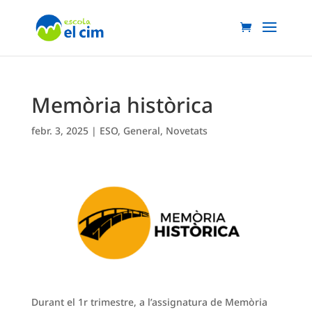
Memòria històrica
febr. 3, 2025
|
ESO
,
General
,
Novetats
Durant el 1r trimestre, a l’assignatura de Memòria