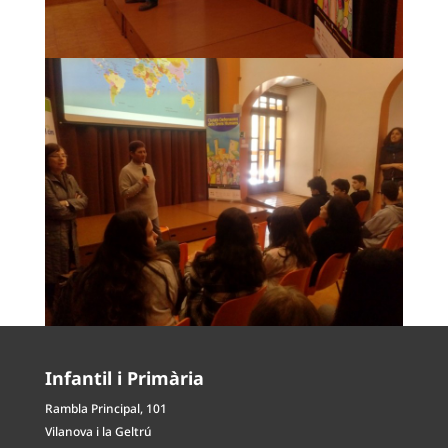
Infantil i Primària
Rambla Principal, 101
Vilanova i la Geltrú