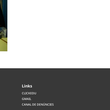
Links
CLICKEDU
GMAIL
CANAL DE DENÚNCIES