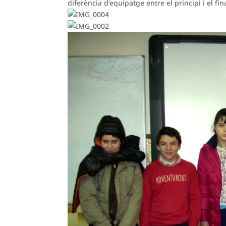
diferència d’equipatge entre el principi i el fin