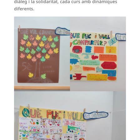
diàleg i la solidaritat, cada curs amb dinàmiques
diferents.