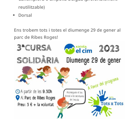
reutilitzable)
Dorsal
Ens trobem tots i totes el diumenge 29 de gener al
parc de Ribes Roges!