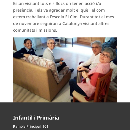
Estan visitant tots els llocs on tenen acció i/o
presència, i els va agradar molt el què i el com
estem treballant a l’escola El Cim. Durant tot el mes
de novembre seguiran a Catalunya visitant altres
comunitats i missions.
Infantil i Primària
Rambla Principal, 101