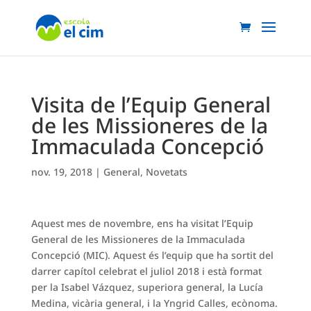
Visita de l’Equip General
de les Missioneres de la
Immaculada Concepció
nov. 19, 2018
|
General
,
Novetats
Aquest mes de novembre, ens ha visitat l’Equip
General de les Missioneres de la Immaculada
Concepció (MIC). Aquest és l’equip que ha sortit del
darrer capítol celebrat el juliol 2018 i està format
per la Isabel Vázquez, superiora general, la Lucía
Medina, vicària general, i la Yngrid Calles, ecònoma.