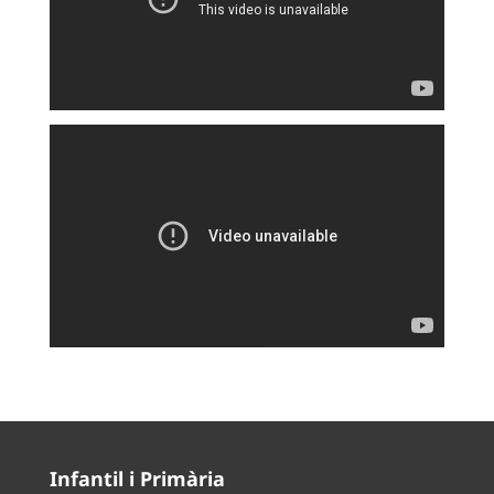
Infantil i Primària