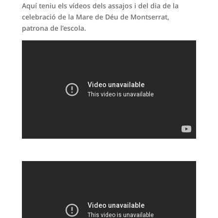
Aquí teniu els vídeos dels assajos i del dia de la
celebració de la Mare de Déu de Montserrat,
patrona de l’escola.