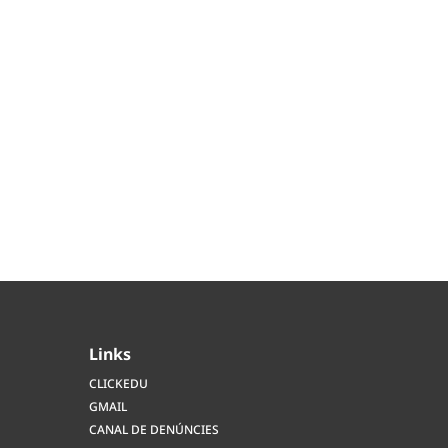
Links
CLICKEDU
GMAIL
CANAL DE DENÚNCIES