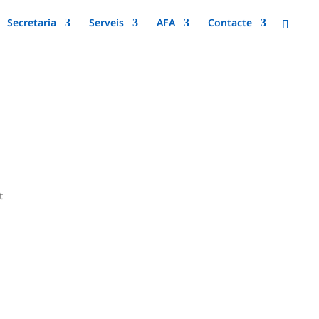
Secretaria
Serveis
AFA
Contacte
t