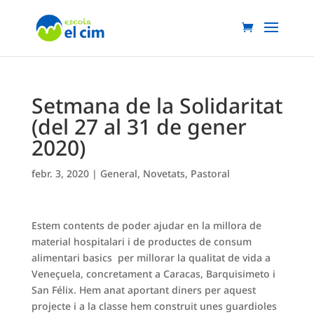
Setmana de la Solidaritat
(del 27 al 31 de gener
2020)
febr. 3, 2020
|
General
,
Novetats
,
Pastoral
Estem contents de poder ajudar en la millora de
material hospitalari i de productes de consum
alimentari basics per millorar la qualitat de vida a
Veneçuela, concretament a Caracas, Barquisimeto i
San Félix. Hem anat aportant diners per aquest
projecte i a la classe hem construit unes guardioles