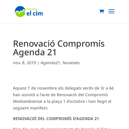
Renovació Compromís
Agenda 21
nov. 8, 2019
|
Agenda21
,
Novetats
Aquest 7 de novembre els delegats verds de 3r a 6è
han assistit a l’acte de Renovació del Compromís
Mediambiental a la plaça 1 d’octubre i han llegit el
següent manifest:
RENOVACIÓ DEL COMPROMÍS D’AGENDA 21