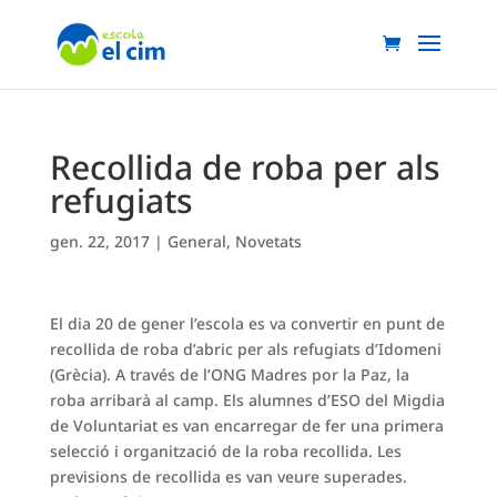
Recollida de roba per als
refugiats
gen. 22, 2017
|
General
,
Novetats
El dia 20 de gener l’escola es va convertir en punt de
recollida de roba d’abric per als refugiats d’Idomeni
(Grècia). A través de l’ONG Madres por la Paz, la
roba arribarà al camp. Els alumnes d’ESO del Migdia
de Voluntariat es van encarregar de fer una primera
selecció i organització de la roba recollida. Les
previsions de recollida es van veure superades.