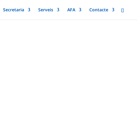
Secretaria
Serveis
AFA
Contacte