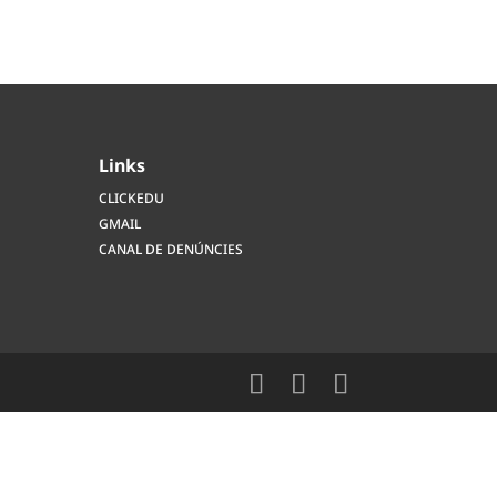
Links
CLICKEDU
GMAIL
CANAL DE DENÚNCIES