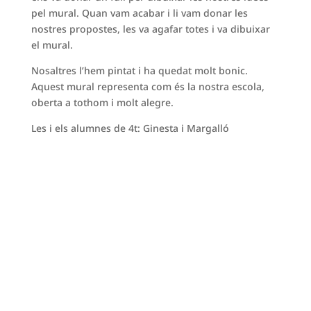
pel mural. Quan vam acabar i li vam donar les
nostres propostes, les va agafar totes i va dibuixar
el mural.
Nosaltres l’hem pintat i ha quedat molt bonic.
Aquest mural representa com és la nostra escola,
oberta a tothom i molt alegre.
Les i els alumnes de 4t: Ginesta i Margalló