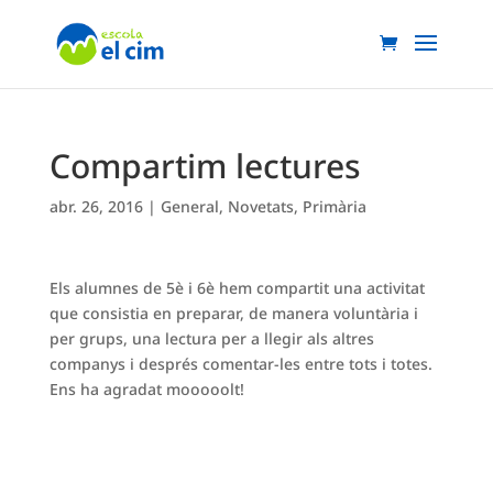
Compartim lectures
abr. 26, 2016
|
General
,
Novetats
,
Primària
Els alumnes de 5è i 6è hem compartit una activitat
que consistia en preparar, de manera voluntària i
per grups, una lectura per a llegir als altres
companys i després comentar-les entre tots i totes.
Ens ha agradat mooooolt!