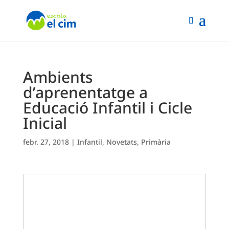
Ambients
d’aprenentatge a
Educació Infantil i Cicle
Inicial
febr. 27, 2018
|
Infantil
,
Novetats
,
Primària