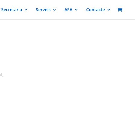
Secretaria
Serveis
AFA
Contacte
s,