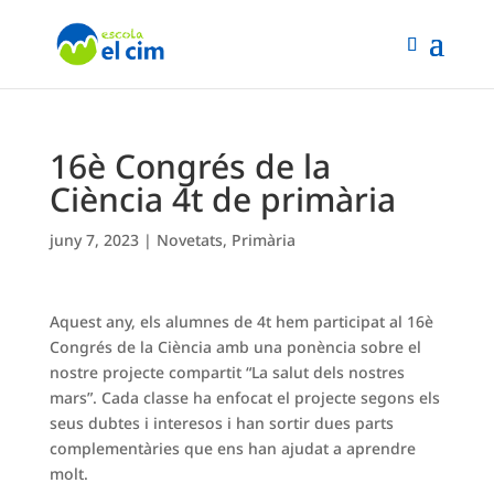
16è Congrés de la
Ciència 4t de primària
juny 7, 2023
|
Novetats
,
Primària
Aquest any, els alumnes de 4t hem participat al 16è
Congrés de la Ciència amb una ponència sobre el
nostre projecte compartit “La salut dels nostres
mars”. Cada classe ha enfocat el projecte segons els
seus dubtes i interesos i han sortir dues parts
complementàries que ens han ajudat a aprendre
molt.